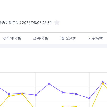
最近更新時間：
2026/08/07 05:30
安全性分析
成長分析
價值評估
因子指標