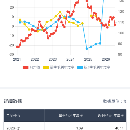
月均價
單季毛利年增率
近4季毛利年增率
詳細數據
數據單位：%
年度/季度
單季毛利年增率
近4季毛利年增率
2026-Q1
1.69
40.11