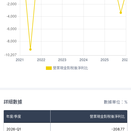
營業現金對稅後淨利比
詳細數據
數據單位：%
年度/季度
營業現金對稅後淨利比
2026-Q1
-208.77