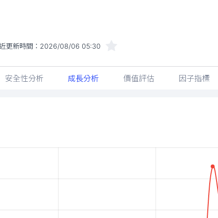
近更新時間：
2026/08/06 05:30
安全性分析
成長分析
價值評估
因子指標