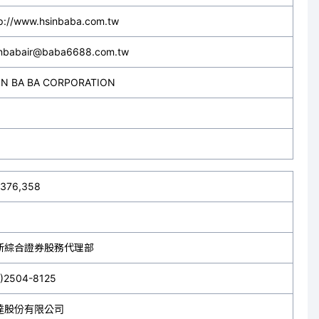
p://www.hsinbaba.com.tw
inbabair@baba6688.com.tw
IN BA BA CORPORATION
,376,358
新綜合證券股務代理部
2)2504-8125
達股份有限公司