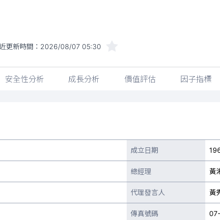
近更新時間：
2026/08/07 05:30
安全性分析
成長分析
價值評估
因子指標
成立日期
19
總經理
黃
代理發言人
黃
傳真號碼
07