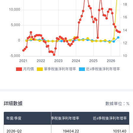
月均價
單季稅後淨利年增率
近4季稅後淨利年增率
詳細數據
數據單位：%
年度/季度
單季稅後淨利年增率
近4季稅後淨利年增率
2026-Q2
19404.22
1051.40