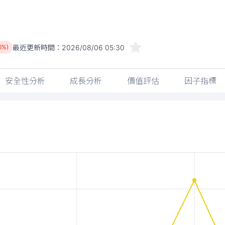
最近更新時間：
2026/08/06 05:30
6%)
安全性分析
成長分析
價值評估
因子指標