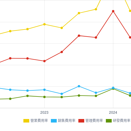
營業費用率
銷售費用率
管理費用率
研發費用率