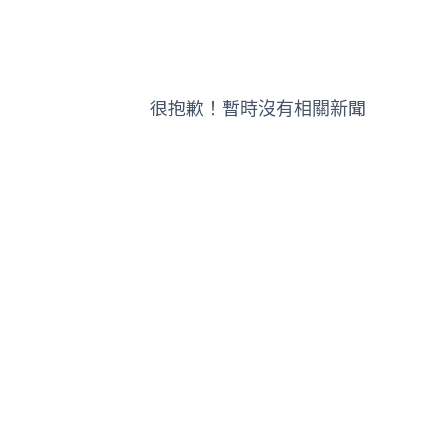
很抱歉！暫時沒有相關新聞