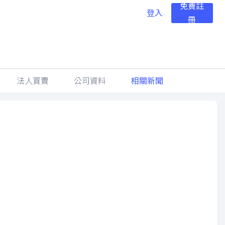
免費註
登入
冊
法人買賣
公司資料
相關新聞