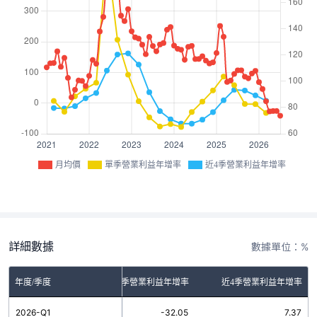
月均價
單季營業利益年增率
近4季營業利益年增率
詳細數據
數據單位：%
年度/季度
單季營業利益年增率
近4季營業利益年增率
2026-Q1
-32.05
7.37