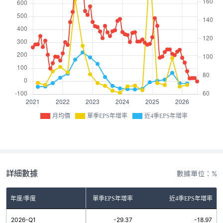
月均價
單季EPS年增率
近4季EPS年增率
詳細數據
數據單位：%
年度/季度
單季EPS年增率
近4季EPS年增率
2026-Q1
-29.37
-18.97