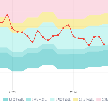
價
1.3倍本益比
1.6倍本益比
1.7倍本益比
2.1倍本益比
2.