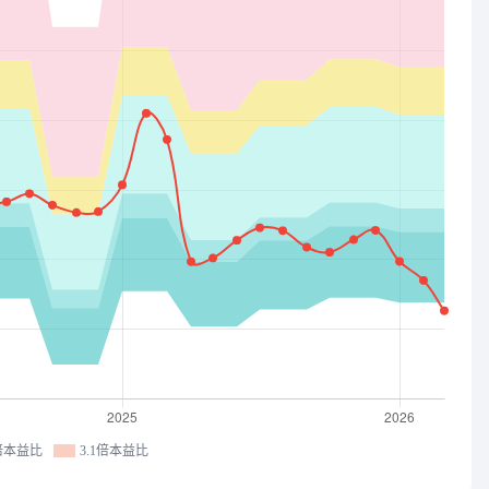
3倍本益比
3.1倍本益比