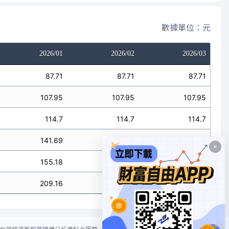
數據單位：元
2026/01
2026/02
2026/03
87.71
87.71
87.71
107.95
107.95
107.95
114.7
114.7
114.7
141.69
141.69
141.69
155.18
155.18
155.18
209.16
209.16
209.16