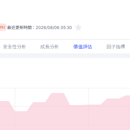
最近更新時間：
2026/08/06 05:30
6%)
安全性分析
成長分析
價值評估
因子指標