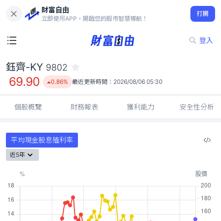
財富自由
鈺齊-KY 9802
打開
69.90
0.86%
立即使用APP，開啟您的股市智慧導航！
登入
鈺齊-KY
9802
69.90
0.86%
最近更新時間：
2026/08/06 05:30
個股概覽
財務報表
獲利能力
安全性分析
平均現金股息殖利率
近5年