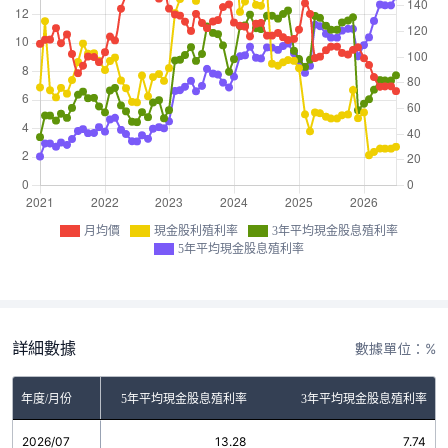
月均價
現金股利殖利率
3年平均現金股息殖利率
5年平均現金股息殖利率
詳細數據
數據單位：%
金股利殖利率
年度/月份
5年平均現金股息殖利率
3年平均現金股息殖利率
2026/07
2.72
13.28
7.74