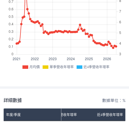
月均價
單季營收年增率
近4季營收年增率
詳細數據
數據單位：%
年度/季度
單季營收年增率
近4季營收年增率
No Rows To Show