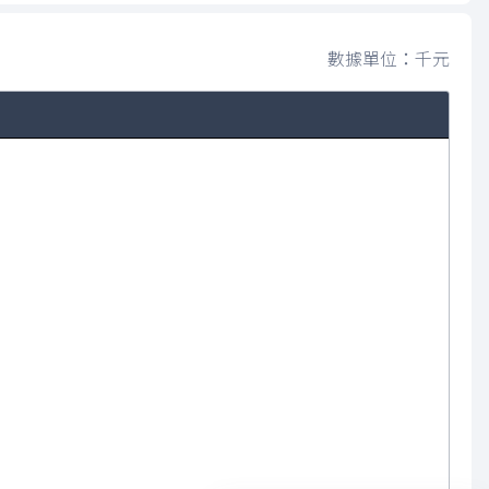
數據單位：千元