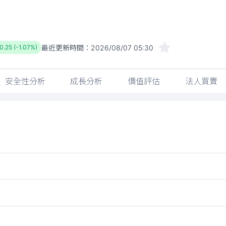
最近更新時間：
2026/08/07 05:30
0.25 (-1.07%)
安全性分析
成長分析
價值評估
法人買賣