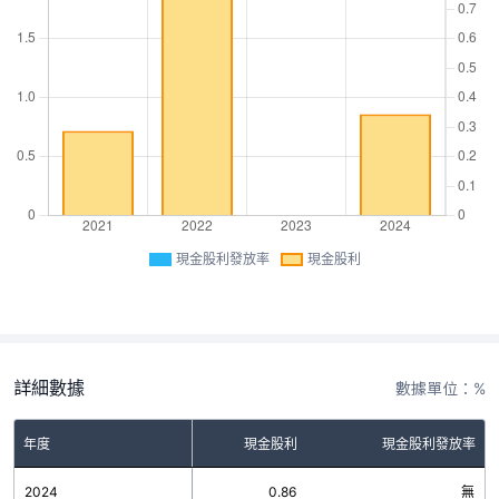
現金股利發放率
現金股利
詳細數據
數據單位：%
年度
現金股利
現金股利發放率
2024
0.86
無