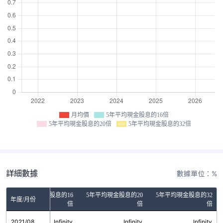
月均價
5年平均現金股息的16倍
5年平均現金股息的20倍
5年平均現金股息的32倍
詳細數據
數據單位：%
5年平均現金股息的16
5年平均現金股息的20
5年平均現金股息的32
年度/月份
倍
倍
倍
2021/08
Infinity
Infinity
Infinity