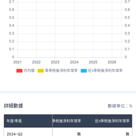
月均價
單季稅後淨利年增率
近4季稅後淨利年增率
詳細數據
數據單位：%
年度/季度
單季稅後淨利年增率
近4季稅後淨利年增率
2024-Q2
無
無