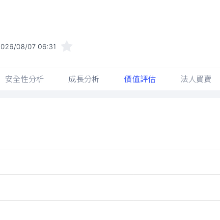
026/08/07 06:31
安全性分析
成長分析
價值評估
法人買賣