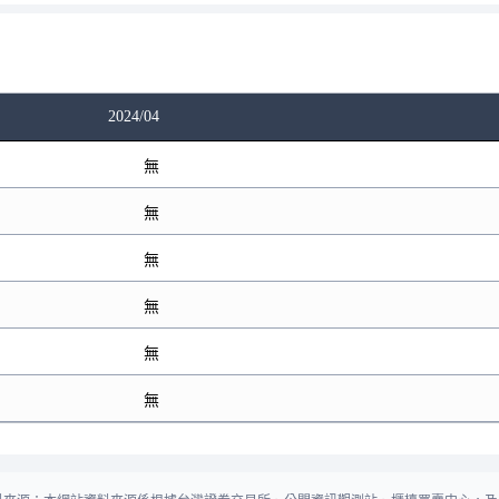
2024/04
無
無
無
無
無
無