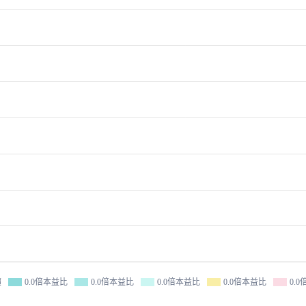
價
0.0倍本益比
0.0倍本益比
0.0倍本益比
0.0倍本益比
0.