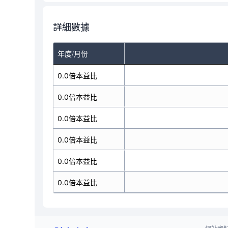
詳細數據
年度/月份
0.0倍本益比
0.0倍本益比
0.0倍本益比
0.0倍本益比
0.0倍本益比
0.0倍本益比