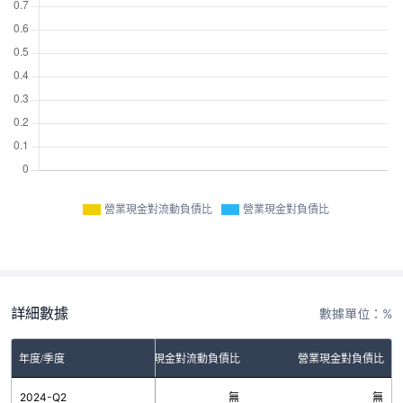
營業現金對流動負債比
營業現金對負債比
詳細數據
數據單位：%
年度/季度
營業現金對流動負債比
營業現金對負債比
2024-Q2
無
無