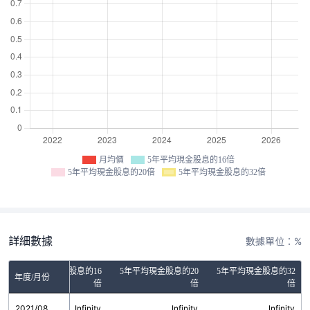
月均價
5年平均現金股息的16倍
5年平均現金股息的20倍
5年平均現金股息的32倍
詳細數據
數據單位：%
5年平均現金股息的16
5年平均現金股息的20
5年平均現金股息的32
年度/月份
倍
倍
倍
2021/08
Infinity
Infinity
Infinity