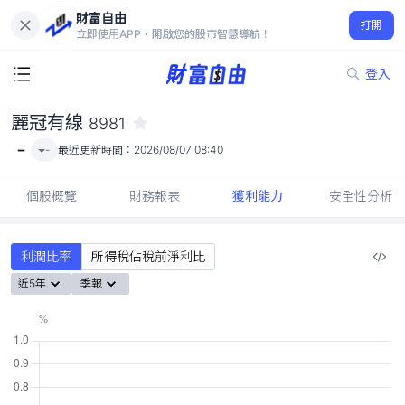
財富自由
麗冠有線 8981
打開
-
立即使用APP，開啟您的股市智慧導航！
登入
麗冠有線
8981
-
-
最近更新時間：
2026/08/07 08:40
個股概覽
財務報表
獲利能力
安全性分析
利潤比率
所得稅佔稅前淨利比
近5年
季報