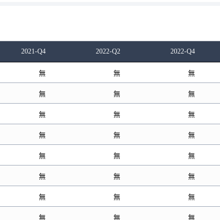
2021-Q4
2022-Q2
2022-Q4
無
無
無
無
無
無
無
無
無
無
無
無
無
無
無
無
無
無
無
無
無
無
無
無