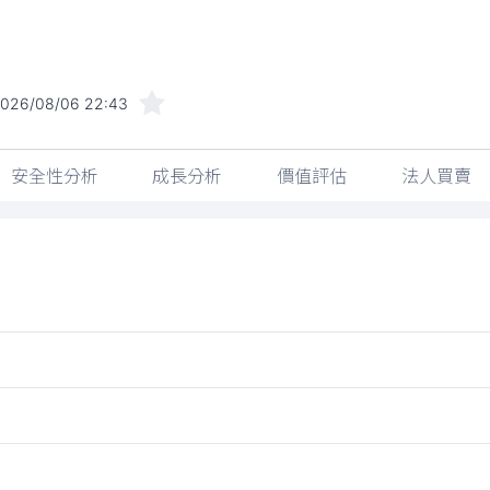
026/08/06 22:43
安全性分析
成長分析
價值評估
法人買賣