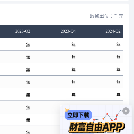
數據單位：千元
2023-Q2
2023-Q4
2024-Q2
無
無
無
無
無
無
無
無
無
無
無
無
無
無
無
無
無
無
無
無
無
無
無
無