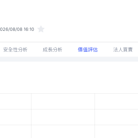
026/08/08 16:10
安全性分析
成長分析
價值評估
法人買賣