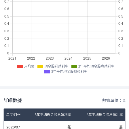
月均價
現金股利殖利率
3年平均現金股息殖利率
5年平均現金股息殖利率
詳細數據
數據單位：%
金股利殖利率
年度/月份
5年平均現金股息殖利率
3年平均現金股息殖利率
2026/07
無
無
無