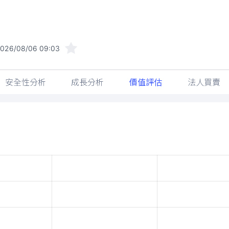
026/08/06 09:03
安全性分析
成長分析
價值評估
法人買賣