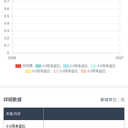
月均價
0.0倍本益比
0.0倍本益比
0.0倍本益比
0.0倍本益比
0.0倍本益比
0.0倍本益比
詳細數據
數據單位：元
年度/月份
0.0倍本益比