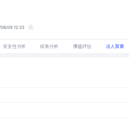
/08/09 12:33
安全性分析
成長分析
價值評估
法人買賣