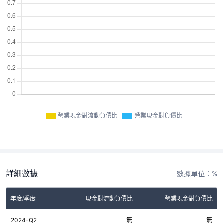
營業現金對流動負債比
營業現金對負債比
詳細數據
數據單位：%
年度/季度
營業現金對流動負債比
營業現金對負債比
2024-Q2
無
無