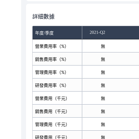
詳細數據
2021-Q2
年度/季度
營業費用率（%）
無
銷售費用率（%）
無
管理費用率（%）
無
研發費用率（%）
無
營業費用（千元）
無
銷售費用（千元）
無
管理費用（千元）
無
研發費用（千元）
無