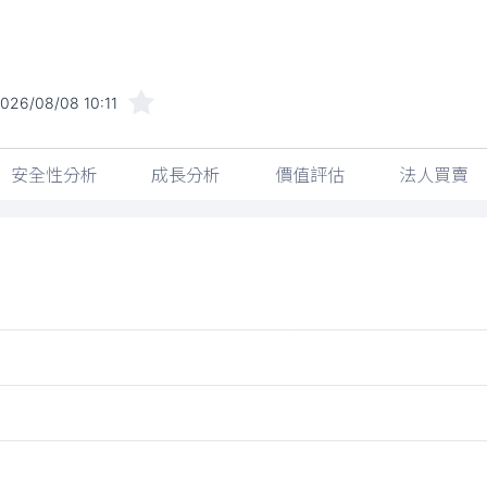
026/08/08 10:11
安全性分析
成長分析
價值評估
法人買賣