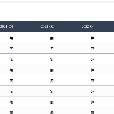
2021-Q4
2022-Q2
2022-Q4
無
無
無
無
無
無
無
無
無
無
無
無
無
無
無
無
無
無
無
無
無
無
無
無