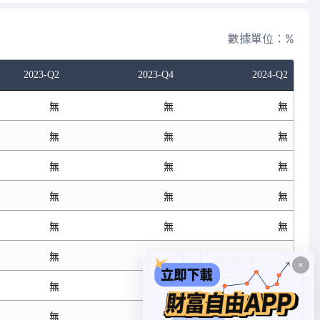
數據單位：%
2023-Q2
2023-Q4
2024-Q2
無
無
無
無
無
無
無
無
無
無
無
無
無
無
無
無
無
無
無
無
無
無
無
無