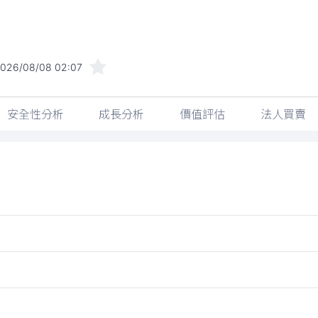
026/08/08 02:07
安全性分析
成長分析
價值評估
法人買賣