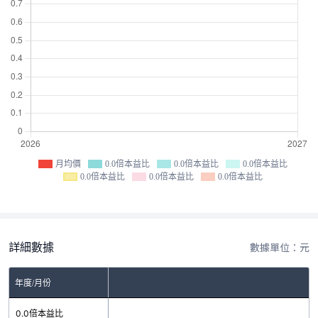
月均價
0.0倍本益比
0.0倍本益比
0.0倍本益比
0.0倍本益比
0.0倍本益比
0.0倍本益比
詳細數據
數據單位：元
年度/月份
0.0倍本益比