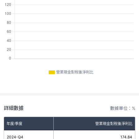
營業現金對稅後淨利比
詳細數據
數據單位：%
年度/季度
營業現金對稅後淨利比
2024-Q4
174.84