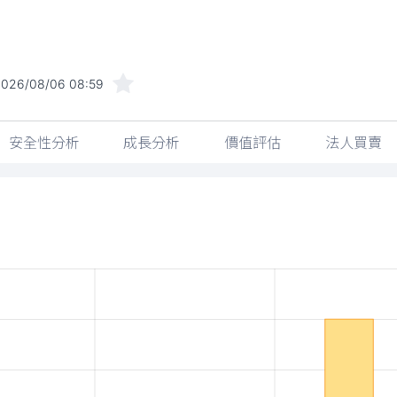
2026/08/06 08:59
安全性分析
成長分析
價值評估
法人買賣