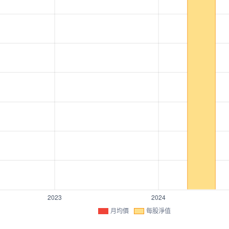
月均價
每股淨值