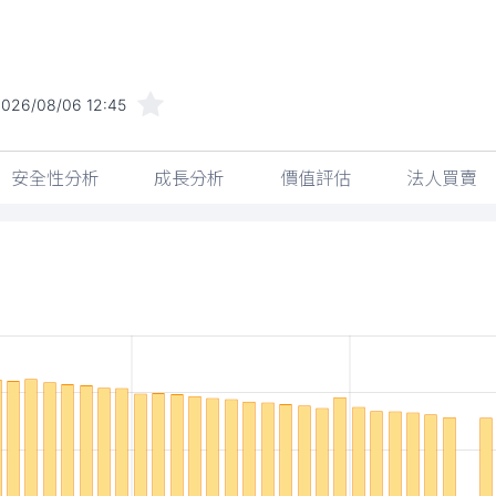
026/08/06 12:45
安全性分析
成長分析
價值評估
法人買賣