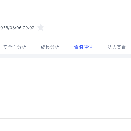
2026/08/06 09:07
安全性分析
成長分析
價值評估
法人買賣