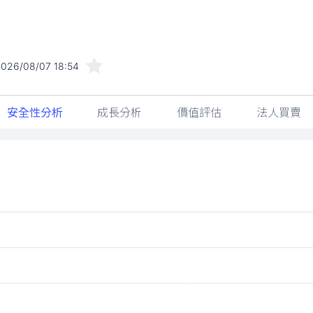
026/08/07 18:54
安全性分析
成長分析
價值評估
法人買賣