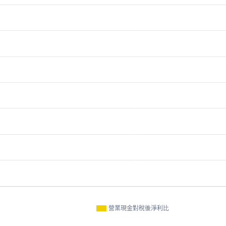
營業現金對稅後淨利比