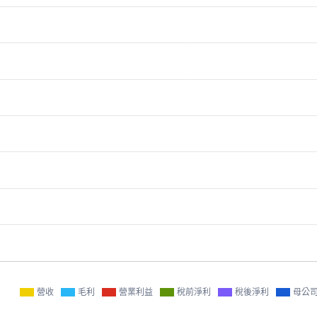
營收
毛利
營業利益
稅前淨利
稅後淨利
母公