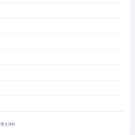
司業主淨利