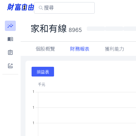
-
家和有線
最近更新時間：
2
-
8965
個股概覽
財務報表
獲利能力
損益表