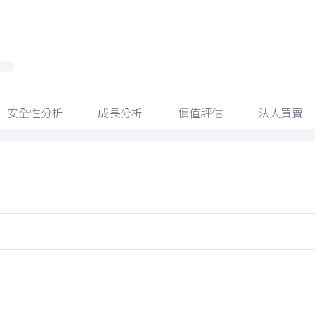
026/08/09 11:53
安全性分析
成長分析
價值評估
法人買賣