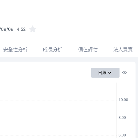
/08/08 14:52
安全性分析
成長分析
價值評估
法人買賣
日線