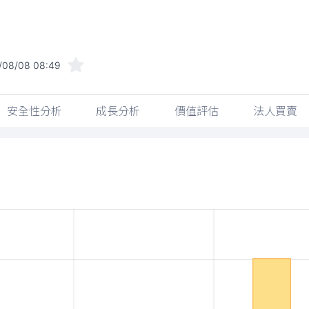
/08/08 08:49
安全性分析
成長分析
價值評估
法人買賣