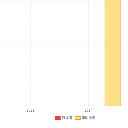
月均價
每股淨值