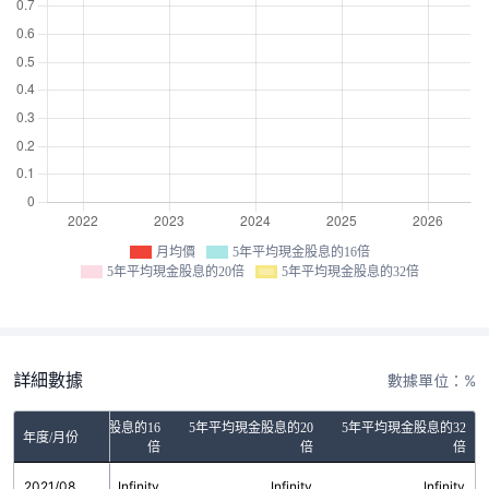
月均價
5年平均現金股息的16倍
5年平均現金股息的20倍
5年平均現金股息的32倍
詳細數據
數據單位：%
5年平均現金股息的16
5年平均現金股息的20
5年平均現金股息的32
年度/月份
倍
倍
倍
2021/08
Infinity
Infinity
Infinity