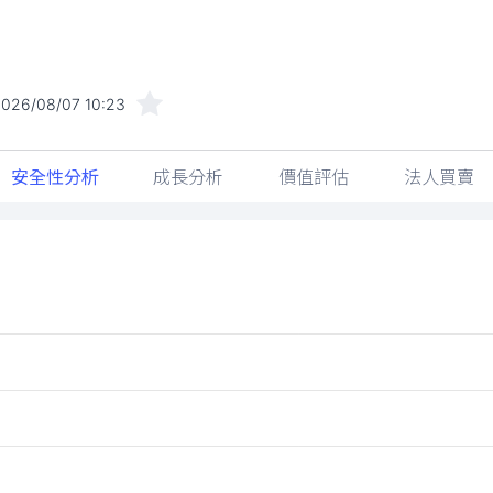
026/08/07 10:23
安全性分析
成長分析
價值評估
法人買賣