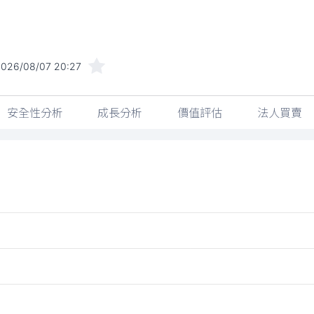
2026/08/07 20:27
安全性分析
成長分析
價值評估
法人買賣