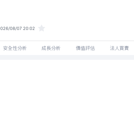
2026/08/07 20:02
安全性分析
成長分析
價值評估
法人買賣