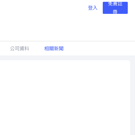
免費註
登入
冊
公司資料
相關新聞