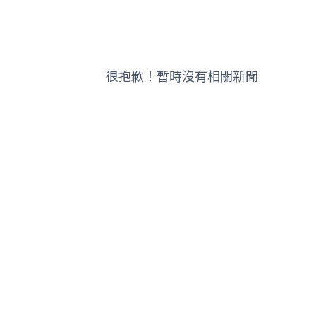
很抱歉！暫時沒有相關新聞