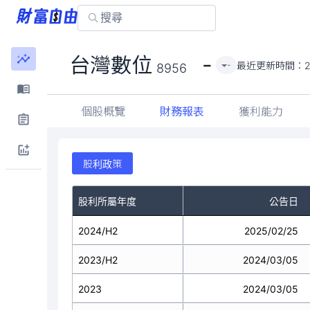
-
台灣數位
最近更新時間：
-
8956
個股概覽
財務報表
獲利能力
股利政策
股利所屬年度
公告日
2024/H2
2025/02/25
2023/H2
2024/03/05
2023
2024/03/05