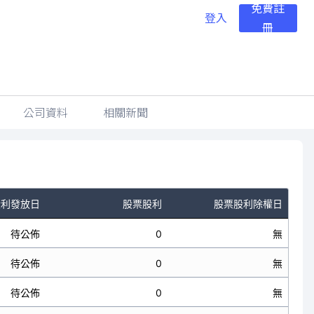
免費註
登入
冊
公司資料
相關新聞
股利發放日
股票股利
股票股利除權日
待公佈
0
無
待公佈
0
無
待公佈
0
無