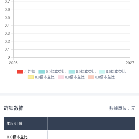
月均價
0.0倍本益比
0.0倍本益比
0.0倍本益比
0.0倍本益比
0.0倍本益比
0.0倍本益比
詳細數據
數據單位：元
年度/月份
0.0倍本益比