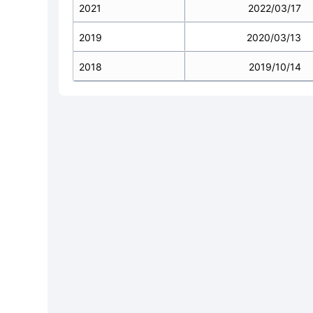
2021
2022/03/17
2019
2020/03/13
2018
2019/10/14