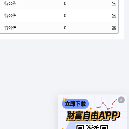
待公佈
0
無
待公佈
0
無
待公佈
0
無