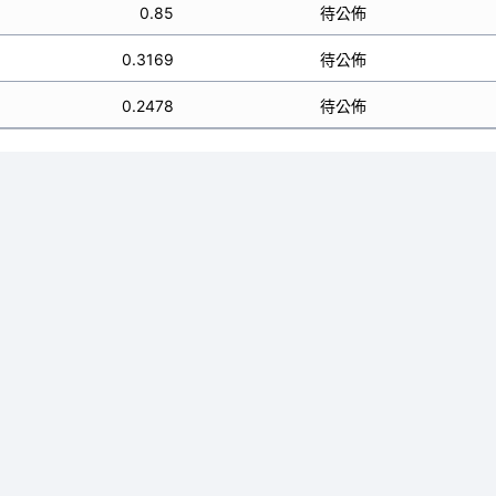
0.85
待公佈
0.3169
待公佈
0.2478
待公佈