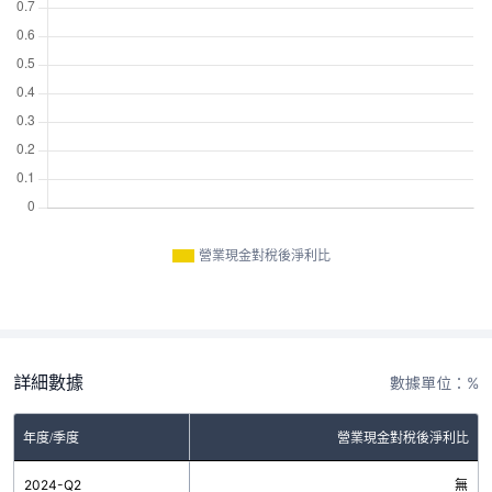
營業現金對稅後淨利比
詳細數據
數據單位：%
年度/季度
營業現金對稅後淨利比
2024-Q2
無