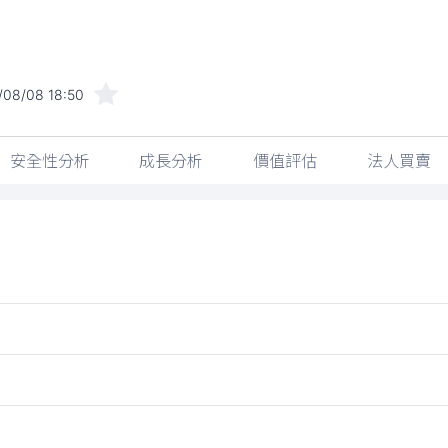
/08/08 18:50
安全性分析
成長分析
價值評估
法人買賣