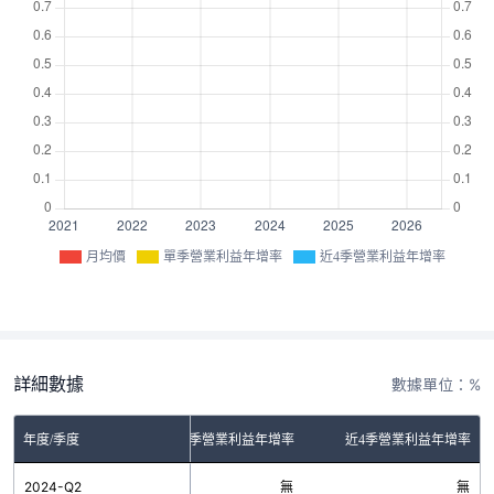
月均價
單季營業利益年增率
近4季營業利益年增率
詳細數據
數據單位：%
年度/季度
單季營業利益年增率
近4季營業利益年增率
2024-Q2
無
無