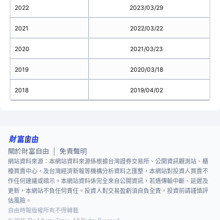
2022
2023/03/29
2021
2022/03/22
2020
2021/03/23
2019
2020/03/18
2018
2019/04/02
關於財富自由
免責聲明
|
網站資料來源：本網站資料來源係根據台灣證券交易所、公開資訊觀測站、櫃
檯買賣中心，及台灣經濟新報等機構分析資料之匯整，本網站對投資人買賣不
作任何建議或暗示。本網站資料係完全來自公開資訊，若遇傳輸中斷、延遲及
更新，本網站不負任何責任。投資人對交易盈虧須自負全責，投資前請謹慎評
估風險。
自由時報版權所有不得轉載